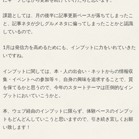
課題としては、月の後半に記事更新ペースが落ちてしまったこ
と、記事ネタが少しグルメネタに偏ってしまったことかと認識
しているので。
1月は発信力を高めるためにも、インプットに力をいれていきた
いですね。
インプットに関しては、本・人の出会い・ネットからの情報収
集・イベントへの参加等々、自身の興味を追求することで、質
を保てるかと思うので、今年のスタートテーマは圧倒的なイン
プットにおいていこうかと。
本、ウェブ経由のインプットに限らず、体験ベースのインプッ
トもどんどんしていこうと思いますので、引き続き宜しくお願
い致します！