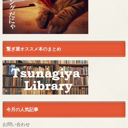
繋ぎ屋オススメ本のまとめ
今月の人気記事
お問い合わせ