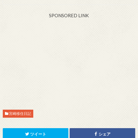
SPONSORED LINK
宮崎移住日記
ツイート
シェア