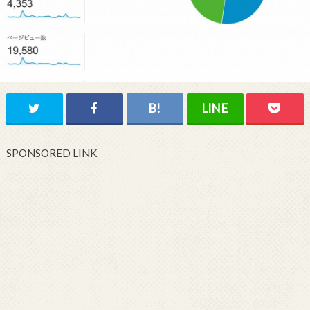
SPONSORED LINK