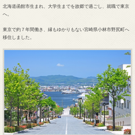
北海道函館市生まれ、大学生までを故郷で過ごし、就職で東京
へ。
東京で約７年間働き、縁もゆかりもない宮崎県小林市野尻町へ
移住しました。