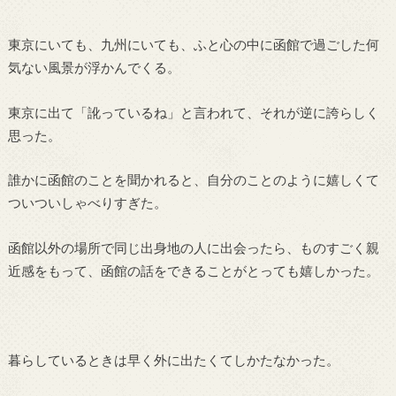
東京にいても、九州にいても、ふと心の中に函館で過ごした何
気ない風景が浮かんでくる。
東京に出て「訛っているね」と言われて、それが逆に誇らしく
思った。
誰かに函館のことを聞かれると、自分のことのように嬉しくて
ついついしゃべりすぎた。
函館以外の場所で同じ出身地の人に出会ったら、ものすごく親
近感をもって、函館の話をできることがとっても嬉しかった。
暮らしているときは早く外に出たくてしかたなかった。