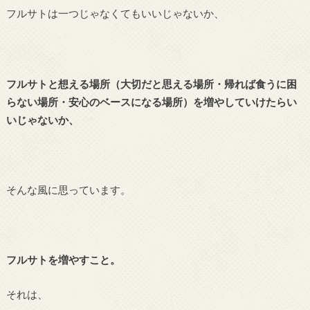
フルサトは一つじゃなくてもいいじゃないか、
フルサトと想える場所（大切だと思える場所・帰れば食うに困
らない場所・安心のベースになる場所）を増やしていけたらい
いじゃないか、
そんな風に思っています。
フルサトを増やすこと。
それは、