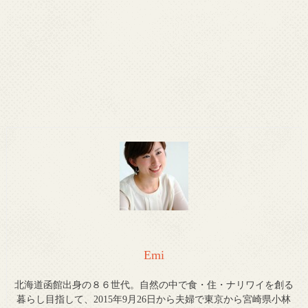
Emi
北海道函館出身の８６世代。自然の中で食・住・ナリワイを創る
暮らし目指して、2015年9月26日から夫婦で東京から宮崎県小林