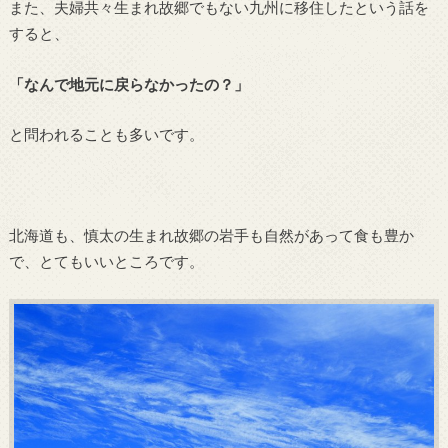
また、夫婦共々生まれ故郷でもない九州に移住したという話を
すると、
「なんで地元に戻らなかったの？」
と問われることも多いです。
北海道も、慎太の生まれ故郷の岩手も自然があって食も豊か
で、とてもいいところです。