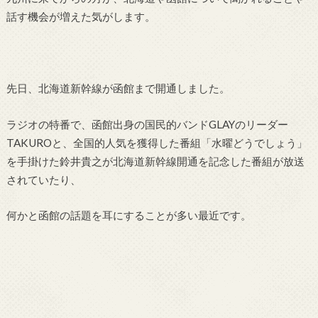
話す機会が増えた気がします。
先日、北海道新幹線が函館まで開通しました。
ラジオの特番で、函館出身の国民的バンドGLAYのリーダー
TAKUROと、全国的人気を獲得した番組「水曜どうでしょう」
を手掛けた鈴井貴之が北海道新幹線開通を記念した番組が放送
されていたり、
何かと函館の話題を耳にすることが多い最近です。