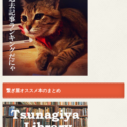
繋ぎ屋オススメ本のまとめ