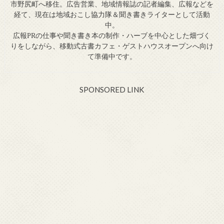
市野尻町へ移住。広告営業、地域情報誌の記者編集、広報などを
経て、現在は地域おこし協力隊＆聞き書きライターとして活動
中。
広報PRの仕事や聞き書き本の制作・ハーブを中心とした畑づく
りをしながら、移動式古書カフェ・ゲストハウスオープンへ向け
て準備中です。
SPONSORED LINK