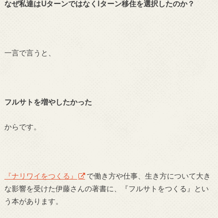
なぜ私達はUターンではなくIターン移住を選択したのか？
一言で言うと、
フルサトを増やしたかった
からです。
『ナリワイをつくる』
で働き方や仕事、生き方について大き
な影響を受けた伊藤さんの著書に、『フルサトをつくる』とい
う本があります。