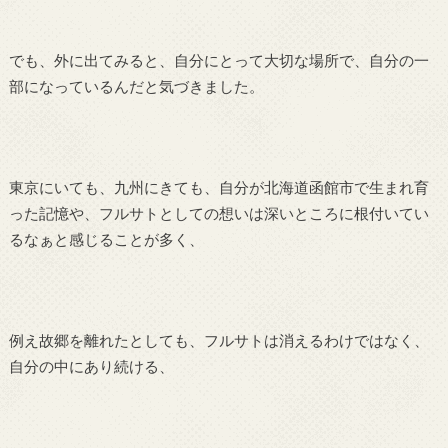
でも、外に出てみると、自分にとって大切な場所で、自分の一
部になっているんだと気づきました。
東京にいても、九州にきても、自分が北海道函館市で生まれ育
った記憶や、フルサトとしての想いは深いところに根付いてい
るなぁと感じることが多く、
例え故郷を離れたとしても、フルサトは消えるわけではなく、
自分の中にあり続ける、