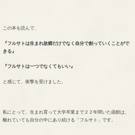
この本を読んで、
『フルサトは生まれ故郷だけでなく自分で創っていくことがで
きる』
『フルサトは一つでなくてもいい』
と感じて、衝撃を受けました。
私にとって、生まれ育って大学卒業まで２２年間いた函館は、
離れていても自分の中にあり続ける「フルサト」です。