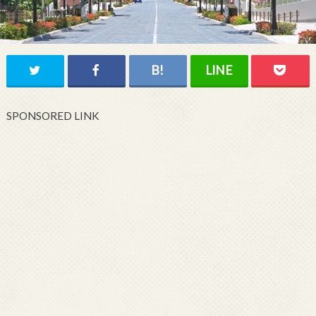
SPONSORED LINK