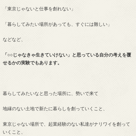
「東京じゃないと仕事を創れない」
「暮らしてみたい場所があっても、すぐには難しい」
などなど、
「○○じゃなきゃ生きていけない」と思っている自分の考えを覆
せるかの実験でもあります。
暮らしてみたいなと思った場所に、勢いで来て
地縁のない土地で新たに暮らしを創っていくこと、
東京じゃない場所で、起業経験のない私達がナリワイを創って
いくこと、