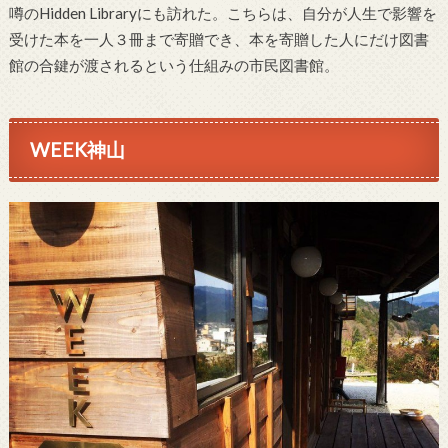
噂のHidden Libraryにも訪れた。こちらは、自分が人生で影響を
受けた本を一人３冊まで寄贈でき、本を寄贈した人にだけ図書
館の合鍵が渡されるという仕組みの市民図書館。
WEEK神山