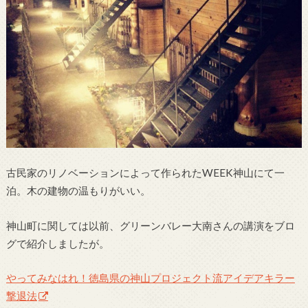
古民家のリノベーションによって作られたWEEK神山にて一
泊。木の建物の温もりがいい。
神山町に関しては以前、グリーンバレー大南さんの講演をブロ
グで紹介しましたが。
やってみなはれ！徳島県の神山プロジェクト流アイデアキラー
撃退法