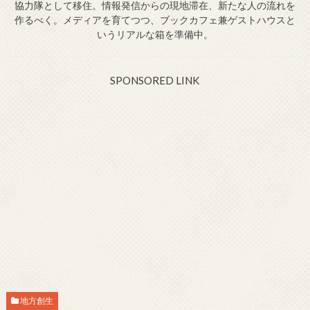
協力隊として移住。情報発信からの現地滞在、新たな人の流れを
作るべく。メディアを育てつつ、ブックカフェ兼ゲストハウスと
いうリアルな箱を準備中。
SPONSORED LINK
地方創生