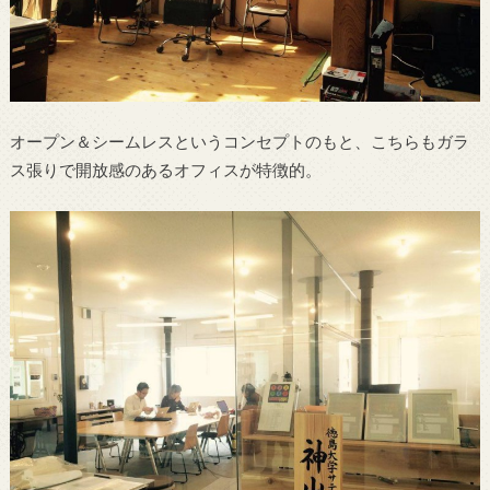
オープン＆シームレスというコンセプトのもと、こちらもガラ
ス張りで開放感のあるオフィスが特徴的。