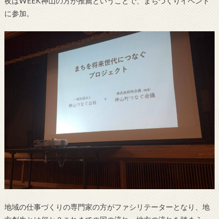
夜はWEEK神山の方が推薦ということで、まちづくりイベント
に参加。
地域の仕事づくりの専門家の方がファシリテーターとなり、地