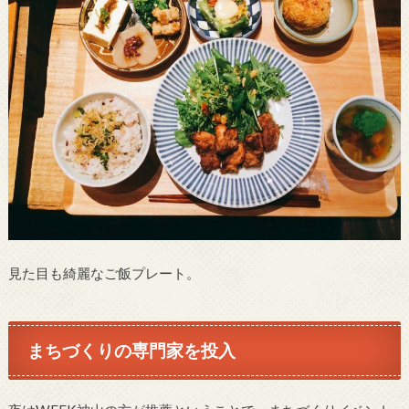
見た目も綺麗なご飯プレート。
まちづくりの専門家を投入