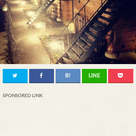
SPONSORED LINK