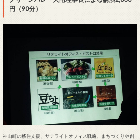
円（90分）
神山町の移住支援、サテライトオフィス戦略、まちづくりや創