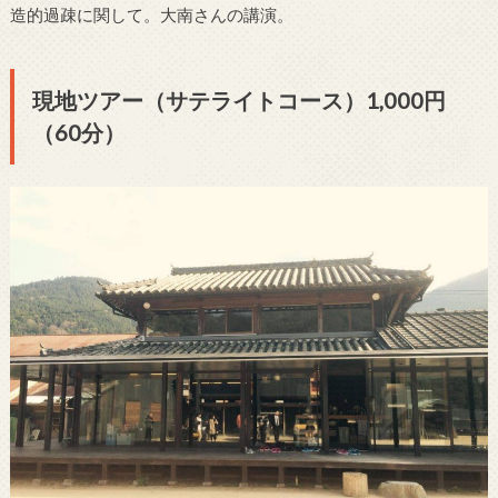
造的過疎に関して。大南さんの講演。
現地ツアー（サテライトコース）1,000円
（60分）