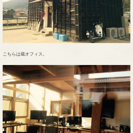
こちらは蔵オフィス。