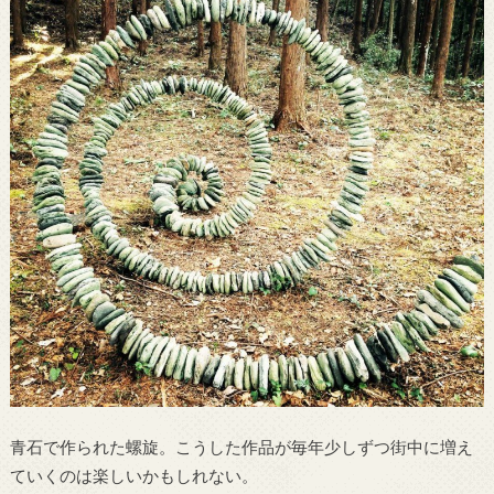
青石で作られた螺旋。こうした作品が毎年少しずつ街中に増え
ていくのは楽しいかもしれない。