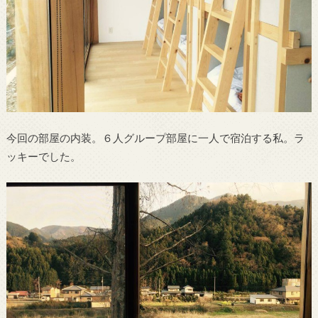
今回の部屋の内装。６人グループ部屋に一人で宿泊する私。ラ
ッキーでした。