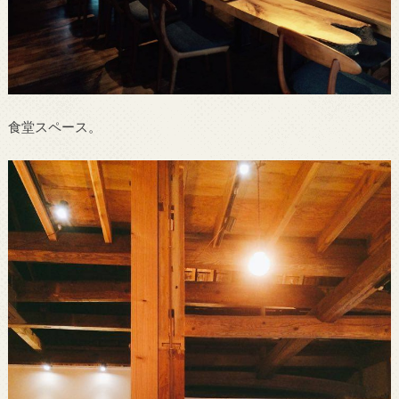
食堂スペース。