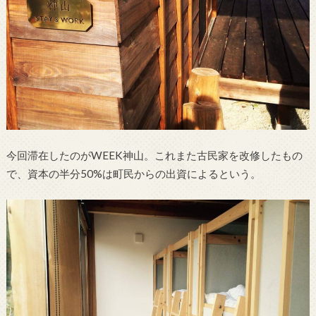
今回滞在したのがWEEK神山。これまた古民家を改修したもの
で、資本の半分50%は町民からの出資によるという。