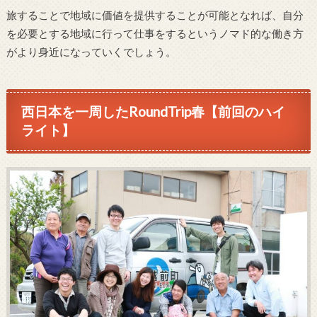
旅することで地域に価値を提供することが可能となれば、自分
を必要とする地域に行って仕事をするというノマド的な働き方
がより身近になっていくでしょう。
西日本を一周したRoundTrip春【前回のハイ
ライト】