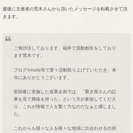
最後に主催者の荒木さんから頂いたメッセージを転載させて頂
きます。
ご無沙汰しております。福井で流動創生をしており
ます荒木です。
ブログやnote等で度々活動取り上げていただき、本
当にありがとうございます。
前回春に実施した巡業企画では、「繋ぎ屋さんの記
事を見て興味を持った」という方が参加してくださ
り、これが情報で人を繋ぐ力なのだなぁと感じまし
た。
これからも様々な人を様々な地域に出会わせる仕掛