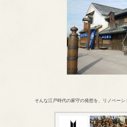
そんな江戸時代の家守の発想を、リノベーシ