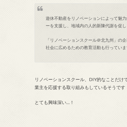
遊休不動産をリノベーションによって魅力
ーを支援し、地域内の人的新陳代謝を促し
「リノベーションスクール＠北九州」の企
社会に広めるための教育活動も行っていま
リノベーションスクール、DIY的なことだ
業主を応援する取り組みもしているそうです
とても興味深い…！