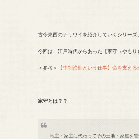
古今東西のナリワイを紹介していくシリーズ
今回は、江戸時代からあった【家守（やもり
＜参考＞
【牛削蹄師という仕事】命を支える
家守とは？？
地主・家主に代わってその土地・家屋を管