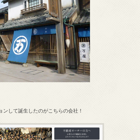
ョンして誕生したのがこちらの会社！