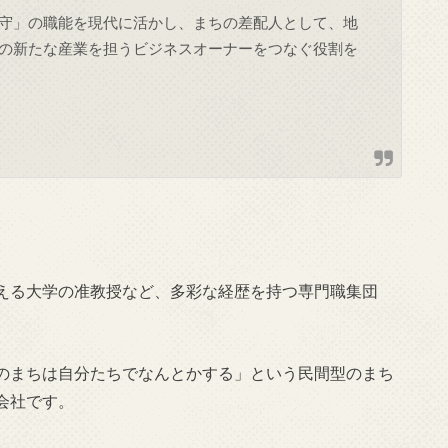
守」の職能を現代に活かし、まちの差配人として、地
の新たな産業を担うビジネスオーナーをつなぐ役割を
える大学の准教授など、多彩な経歴を持つ専門職集団
のまちは自分たちでなんとかする」という民間型のまち
会社です。