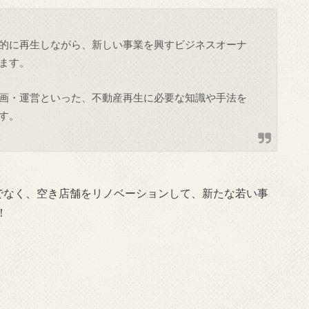
的に再生しながら、新しい事業を興すビジネスオーナ
ます。
画・運営といった、不動産再生に必要な知識や手法を
す。
けでなく、空き店舗をリノベーションして、新たな若い事
！