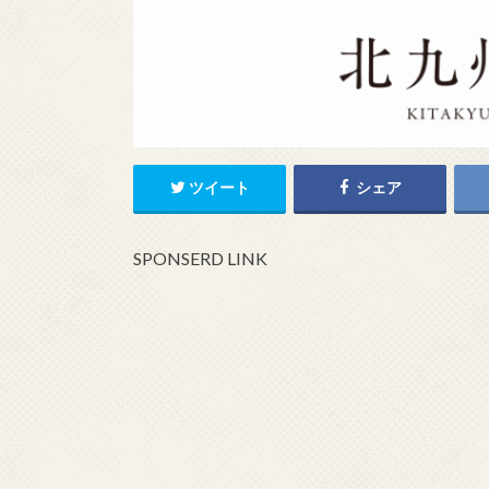
ツイート
シェア
SPONSERD LINK