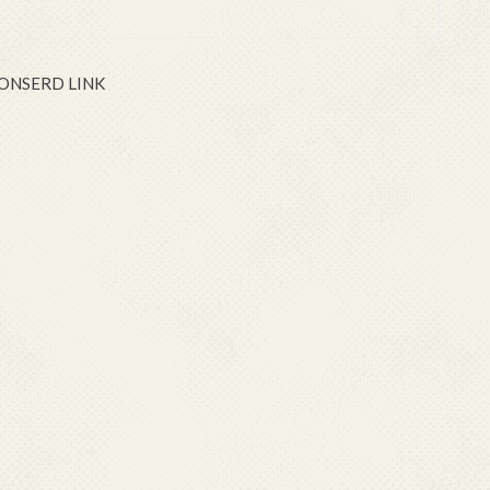
ONSERD LINK