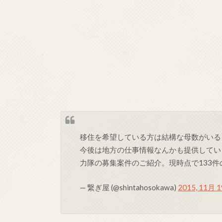
移住を希望している方は結構な母数がいる
今後は地方の仕事情報なんかも提供してい
力隊の募集案件のご紹介。現時点で133
— 繋ぎ屋 (@shintahosokawa)
2015, 11月 1