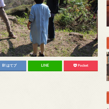
はてブ
Pocket