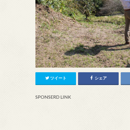
ツイート
シェア
SPONSERD LINK