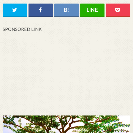
SPONSORED LINK