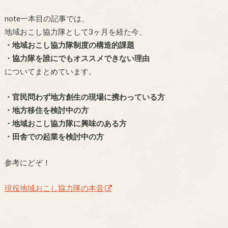
note一本目の記事では、
地域おこし協力隊として3ヶ月を経た今、
・地域おこし協力隊制度の構造的課題
・協力隊を誰にでもオススメできない理由
についてまとめています。
・官民問わず地方創生の現場に携わっている方
・地方移住を検討中の方
・地域おこし協力隊に興味のある方
・田舎での起業を検討中の方
参考にどぞ！
現役地域おこし協力隊の本音